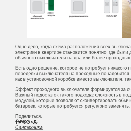
Одно дело, когда схема расположения всех выключат
электрики в квартире становится понятно, где были
обычного выключателя на два или более проходных
Есть одно решение, которое не потребует никакого
переделки выключателя на проходные понадобится 
как в установочной коробке вместо выключателя, так
Эффект проходного выключателя формируется за сче
Важный недостаток такого подхода: сложность в по
модулей, которые позволяют сконвертировать обычн
батареек, которые потребуется регулярно заменять.
Поделиться:
Сантехника