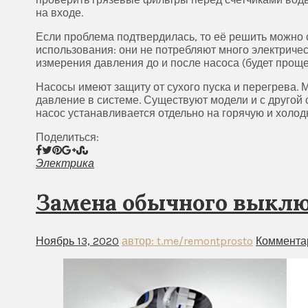
на входе.
Если проблема подтвердилась, то её решить можно
использования: они не потребляют много электричес
измерения давления до и после насоса (будет проще
Насосы имеют защиту от сухого пуска и перегрева.
давление в системе. Существуют модели и с другой 
насос устанавливается отдельно на горячую и холод
Поделиться:
Электрика
Замена обычного выклю
Ноябрь 13, 2020
автор: t.me/remontprosto
Коммента