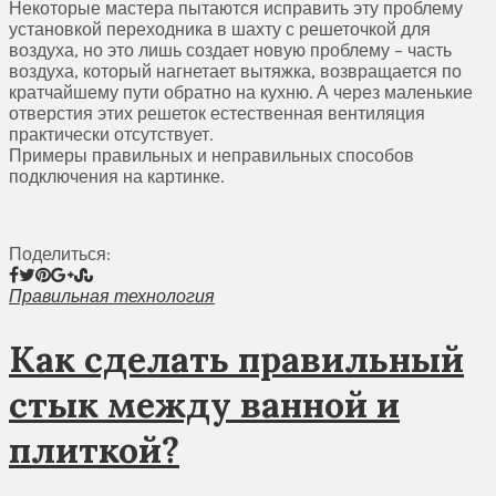
Некоторые мастера пытаются исправить эту проблему
установкой переходника в шахту с решеточкой для
воздуха, но это лишь создает новую проблему – часть
воздуха, который нагнетает вытяжка, возвращается по
кратчайшему пути обратно на кухню. А через маленькие
отверстия этих решеток естественная вентиляция
практически отсутствует.
Примеры правильных и неправильных способов
подключения на картинке.
Поделиться:
Правильная технология
Как сделать правильный
стык между ванной и
плиткой?