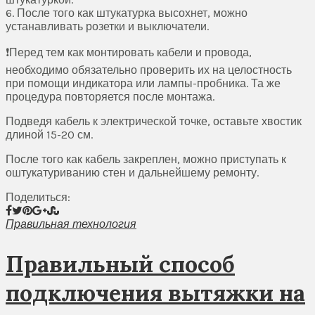
6. После того как штукатурка высохнет, можно
устанавливать розетки и выключатели.
❗️Перед тем как монтировать кабели и провода,
необходимо обязательно проверить их на целостность
при помощи индикатора или лампы-пробника. Та же
процедура повторяется после монтажа.
Подведя кабель к электрической точке, оставьте хвостик
длиной 15-20 см.
После того как кабель закреплен, можно приступать к
оштукатуриванию стен и дальнейшему ремонту.
Поделиться:
Правильная технология
Правильный способ
подключения вытяжки на