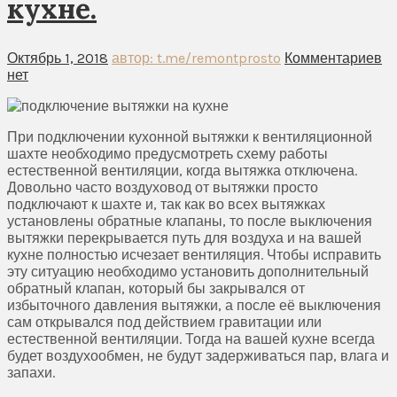
кухне.
Октябрь 1, 2018
автор: t.me/remontprosto
Комментариев
нет
При подключении кухонной вытяжки к вентиляционной
шахте необходимо предусмотреть схему работы
естественной вентиляции, когда вытяжка отключена.
Довольно часто воздуховод от вытяжки просто
подключают к шахте и, так как во всех вытяжках
установлены обратные клапаны, то после выключения
вытяжки перекрывается путь для воздуха и на вашей
кухне полностью исчезает вентиляция. Чтобы исправить
эту ситуацию необходимо установить дополнительный
обратный клапан, который бы закрывался от
избыточного давления вытяжки, а после её выключения
сам открывался под действием гравитации или
естественной вентиляции. Тогда на вашей кухне всегда
будет воздухообмен, не будут задерживаться пар, влага и
запахи.