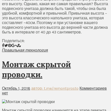
его высоту. Однако, какая же самая правильная? Высота
подвесного унитаза должна быть такой, чтобы она была
удобной, комфортной и привычной. Привычная высота –
это высота классического напольного унитаза, которая
составляет ~40см. Поэтому и при установке вашего
подвесного унитаза его высота до верхней части должна
быть в интервале от 40 до 43 сантиметров.
Поделиться:
Правильная технология
Монтаж скрытой
проводки.
Октябрь 1, 2018
автор: t.me/remontprosto
Комментариев
нет
Монтаж скрытой проводки начинается на этапе ремонта