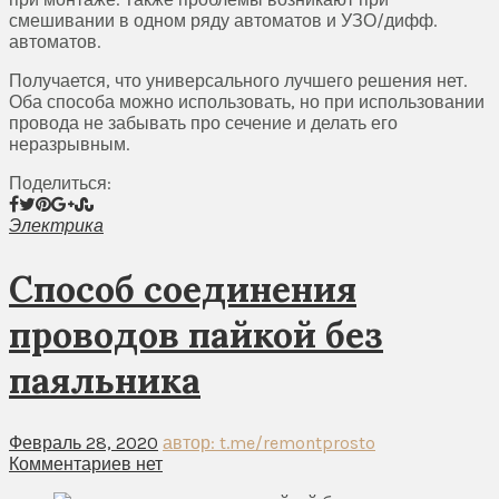
смешивании в одном ряду автоматов и УЗО/дифф.
автоматов.
Получается, что универсального лучшего решения нет.
Оба способа можно использовать, но при использовании
провода не забывать про сечение и делать его
неразрывным.
Поделиться:
Электрика
Способ соединения
проводов пайкой без
паяльника
Февраль 28, 2020
автор: t.me/remontprosto
Комментариев нет