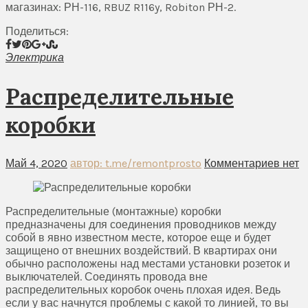
магазинах: РН-116, RBUZ R116y, Robiton РН-2.
Поделиться:
Электрика
Распределительные
коробки
Май 4, 2020
автор: t.me/remontprosto
Комментариев нет
Распределительные (монтажные) коробки
предназначены для соединения проводников между
собой в явно известном месте, которое еще и будет
защищено от внешних воздействий. В квартирах они
обычно расположены над местами установки розеток и
выключателей. Соединять провода вне
распределительных коробок очень плохая идея. Ведь
если у вас начнутся проблемы с какой то линией, то вы