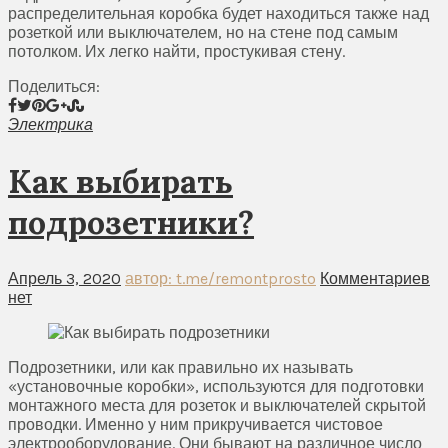
распределительная коробка будет находиться также над
розеткой или выключателем, но на стене под самым
потолком. Их легко найти, простукивая стену.
Поделиться:
Электрика
Как выбирать
подрозетники?
Апрель 3, 2020
автор: t.me/remontprosto
Комментариев
нет
Подрозетники, или как правильно их называть
«установочные коробки», используются для подготовки
монтажного места для розеток и выключателей скрытой
проводки. Именно у ним прикручивается чистовое
электрооборудование. Они бывают на различное число