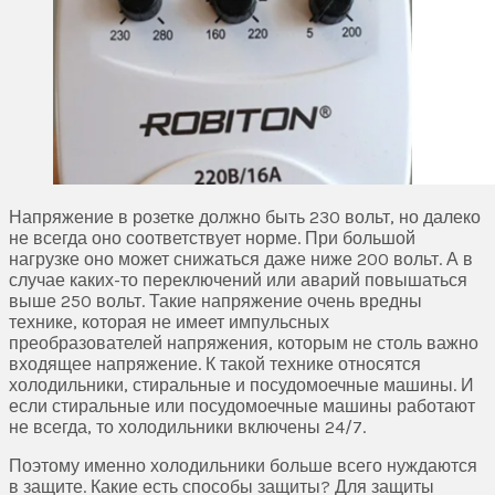
Напряжение в розетке должно быть 230 вольт, но далеко
не всегда оно соответствует норме. При большой
нагрузке оно может снижаться даже ниже 200 вольт. А в
случае каких-то переключений или аварий повышаться
выше 250 вольт. Такие напряжение очень вредны
технике, которая не имеет импульсных
преобразователей напряжения, которым не столь важно
входящее напряжение. К такой технике относятся
холодильники, стиральные и посудомоечные машины. И
если стиральные или посудомоечные машины работают
не всегда, то холодильники включены 24/7.
Поэтому именно холодильники больше всего нуждаются
в защите. Какие есть способы защиты? Для защиты