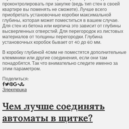
проконтролировать при закупке (ведь тип стен в своей
квартире вы поменять не сможете). Лучше всего
приобретать установочные коробки максимальной
глубины, которая может поместиться в вашем случае.
Для стен из бетона или кирпича это зависит от глубины
высверленных отверстий. Для перегородок из листовых
материалов от толщины перегородки. Глубина
установочных коробок бывает от 40 до 60 мм.
В коробку глубиной 40мм не поместятся дополнительные
клеммники или другие соединения, если они там
понадобятся. Так что внимательно следите именно за
этим параметром.
Поделиться:
Электрика
Чем лучше соединять
автоматы в щитке?