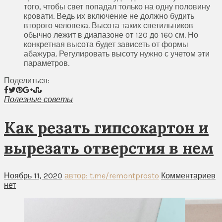
того, чтобы свет попадал только на одну половину
кровати. Ведь их включение не должно будить
второго человека. Высота таких светильников
обычно лежит в диапазоне от 120 до 160 см. Но
конкретная высота будет зависеть от формы
абажура. Регулировать высоту нужно с учетом эти
параметров.
Поделиться:
Полезные советы
Как резать гипсокартон и
вырезать отверстия в нем
Ноябрь 11, 2020
автор: t.me/remontprosto
Комментариев
нет