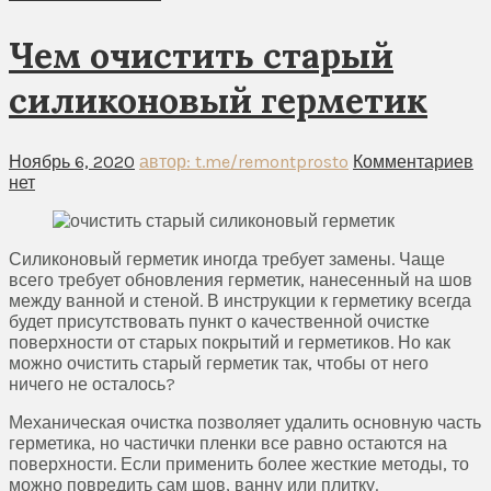
Чем очистить старый
силиконовый герметик
Ноябрь 6, 2020
автор: t.me/remontprosto
Комментариев
нет
Силиконовый герметик иногда требует замены. Чаще
всего требует обновления герметик, нанесенный на шов
между ванной и стеной. В инструкции к герметику всегда
будет присутствовать пункт о качественной очистке
поверхности от старых покрытий и герметиков. Но как
можно очистить старый герметик так, чтобы от него
ничего не осталось?
Механическая очистка позволяет удалить основную часть
герметика, но частички пленки все равно остаются на
поверхности. Если применить более жесткие методы, то
можно повредить сам шов, ванну или плитку.