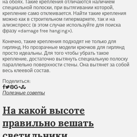
на обоях. Такие крепления отличаются наличием
специальной полоски, при вытягивании которой,
крепление само отклеивается. Найти такие крепления
можно как в строительном гипермаркете, так и на
алиэкспресс (в этом случае используйте для поиска
фразу «damage free hanging»).
Конечно, такие крепления подходят не только для
гирлянд. Но прозрачные модели крючков для гирлянд
просто идеальны. Для того чтобы убрать такое
крепление, достаточно вытянуть специальную полоску
параллельно поверхности стены. Она вытянет за собой
весь клеевой состав.
Поделиться:
Полезные советы
На какой высоте
правильно вешать
светильники