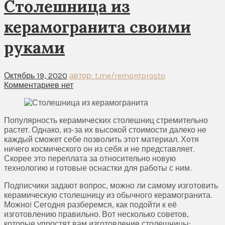
Столешница из
керамогранита своими
руками
Октябрь 19, 2020
автор: t.me/remontprosto
Комментариев нет
Популярность керамических столешниц стремительно
растет. Однако, из-за их высокой стоимости далеко не
каждый сможет себе позволить этот материал. Хотя
ничего космического он из себя и не представляет.
Скорее это переплата за относительно новую
технологию и готовые оснастки для работы с ним.
Подписчики задают вопрос, можно ли самому изготовить
керамическую столешницу из обычного керамогранита.
Можно! Сегодня разберемся, как подойти к её
изготовлению правильно. Вот несколько советов,
которые упростят вам изготовление столешницы: