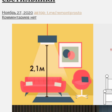
Ноябрь 27, 2020
автор: t.me/remontprosto
Комментариев нет