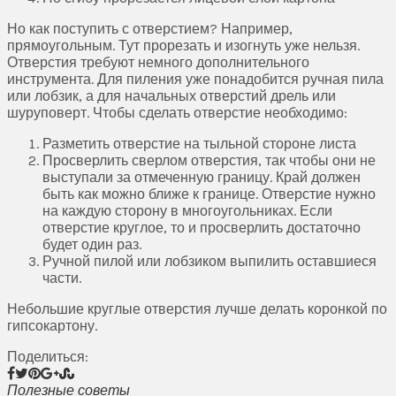
Но как поступить с отверстием? Например,
прямоугольным. Тут прорезать и изогнуть уже нельзя.
Отверстия требуют немного дополнительного
инструмента. Для пиления уже понадобится ручная пила
или лобзик, а для начальных отверстий дрель или
шуруповерт. Чтобы сделать отверстие необходимо:
Разметить отверстие на тыльной стороне листа
Просверлить сверлом отверстия, так чтобы они не
выступали за отмеченную границу. Край должен
быть как можно ближе к границе. Отверстие нужно
на каждую сторону в многоугольниках. Если
отверстие круглое, то и просверлить достаточно
будет один раз.
Ручной пилой или лобзиком выпилить оставшиеся
части.
Небольшие круглые отверстия лучше делать коронкой по
гипсокартону.
Поделиться:
Полезные советы