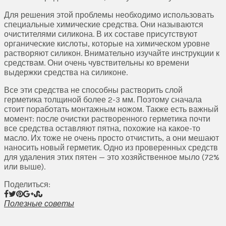
Для решения этой проблемы необходимо использовать
специальные химические средства. Они называются
очистителями силикона. В их составе присутствуют
органические кислоты, которые на химическом уровне
растворяют силикон. Внимательно изучайте инструкции к
средствам. Они очень чувствительны ко времени
выдержки средства на силиконе.
Все эти средства не способны растворить слой
герметика толщиной более 2-3 мм. Поэтому сначала
стоит поработать монтажным ножом. Также есть важный
момент: после очистки растворенного герметика почти
все средства оставляют пятна, похожие на какое-то
масло. Их тоже не очень просто отчистить, а они мешают
наносить новый герметик. Одно из проверенных средств
для удаления этих пятен — это хозяйственное мыло (72%
или выше).
Поделиться:
Полезные советы