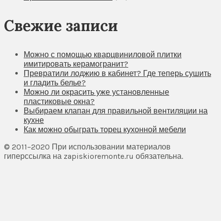
Свежие записи
Можно с помощью кварцвиниловой плитки
имитировать керамогранит?
Превратили лоджию в кабинет? Где теперь сушить
и гладить белье?
Можно ли окрасить уже установленные
пластиковые окна?
Выбираем клапан для правильной вентиляции на
кухне
Как можно обыграть торец кухонной мебели
© 2011–2020 При использовании материалов
гиперссылка на zapiskioremonte.ru обязательна.