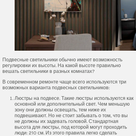
Подвесные светильники обычно имеют возможность
регулировки их высоты. На какой высоте правильно
вешать светильники в разных комнатах?
В современном ремонте чаще всего используются три
возможных варианта подвесных светильников:
Люстры на подвесе. Такие люстры используются как
основной или дополнительный свет. Чем меньшую
зону они должны освещать, тем ниже их
подвешивают. Но не стоит забывать о том, что вы
не должны их задевать головой. Стандартная
высота для люстры, под которой могут проходить
люди: 210 см. Из этого правила легко сделать