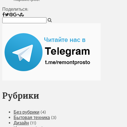
Поделиться:
Рубрики
Без рубрики
(4)
Бытовая техника
(3)
Дизайн
(11)