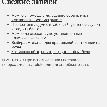
Свежие записи
Можно с помощью кварцвиниловой плитки
имитировать керамогранит?
Превратили лоджию в кабинет? Где теперь сушить
и гладить белье?
Можно ли окрасить уже установленные
пластиковые окна?
Выбираем клапан для правильной вентиляции на
кухне
Как можно обыграть торец кухонной мебели
© 2011–2020 При использовании материалов
гиперссылка на zapiskioremonte.ru обязательна.