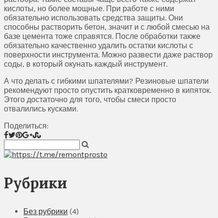
кислоты, но более мощные. При работе с ними
обязательно использовать средства защиты. Они
способны растворить бетон, значит и с любой смесью на
базе цемента тоже справятся. После обработки также
обязательно качественно удалить остатки кислоты с
поверхности инструмента. Можно развести даже раствор
соды, в который окунать каждый инструмент.
А что делать с гибкими шпателями? Резиновые шпатели
рекомендуют просто опустить кратковременно в кипяток.
Этого достаточно для того, чтобы смеси просто
отвалились кусками.
Поделиться:
Рубрики
Без рубрики
(4)