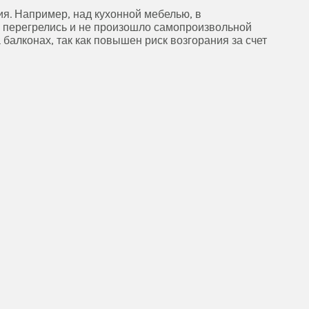
я. Например, над кухонной мебелью, в
е перегрелись и не произошло самопроизвольной
балконах, так как повышен риск возгорания за счет