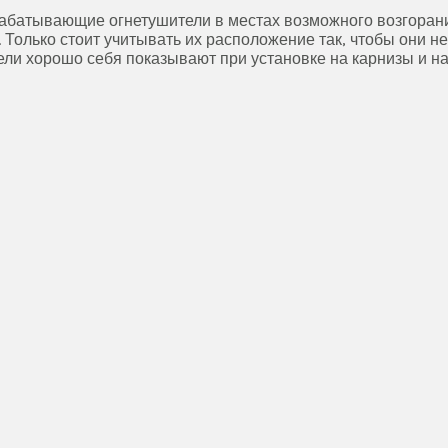
абатывающие огнетушители в местах возможного возгорани
 Только стоит учитывать их расположение так, чтобы они н
ели хорошо себя показывают при установке на карнизы и на 