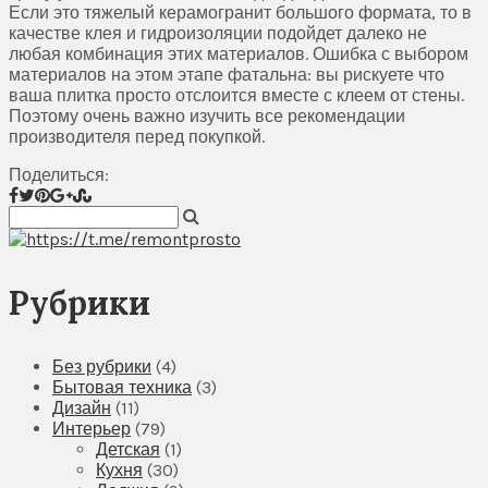
Если это тяжелый керамогранит большого формата, то в
качестве клея и гидроизоляции подойдет далеко не
любая комбинация этих материалов. Ошибка с выбором
материалов на этом этапе фатальна: вы рискуете что
ваша плитка просто отслоится вместе с клеем от стены.
Поэтому очень важно изучить все рекомендации
производителя перед покупкой.
Поделиться:
Рубрики
Без рубрики
(4)
Бытовая техника
(3)
Дизайн
(11)
Интерьер
(79)
Детская
(1)
Кухня
(30)