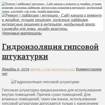
Черновые материалы
Гидроизоляция гипсовой
штукатурки
Декабрь 6, 2019
автор: t.me/remontprosto
Комментариев
нет
Гипсовая штукатурка предназначена для использования
внутри помещений. Причем сухих помещений. Для
влажных помещений, таких как ванна, использование
гипсовой штукатурки допускается только с нанесением