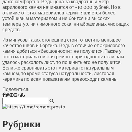
даже комфортно. Ведь цена за квадратный метр
акрилового камня начинается от ~10 000 рублей. Но в
отличие от этих материалов керлит является более
устойчивым материалом и не боится ни высоких
температур, ни лимонного сока, ни абразивных чистящих
средств.
Из минусов таких столешниц стоит отметить меньшее
качество швов и бортика. Ведь в отличие от акрилового
камня добиться «бесшовности» не получится. Также у
этого материала низкая ремонтопригодность: если вам
удалось расколоть лист, то починить его не получится.
Если же сравнивать этот материал с натуральным
камнем, то кроме статуса натуральности, листовая
керамика по всем показателям превосходит камень.
Поделиться:
Рубрики