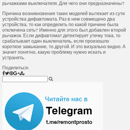
рычажками выключателя. Для чего они предназначены?
Причина возникновения таких моделей вытекает из сути
устройства дифавтомата. Раз в нем совмещено два
устройства, то как определить по какой причине была
отключена сеть? Именно для этого был добавлен второй
рычажок. Если дифавтомат детектирует утечку тока, то
срабатывает один выключатель, если произошло
короткое замыкание, то другой. И это визуально видно. А
значит понятно, какую проблему нужно искать и
устранять.
Поделиться: