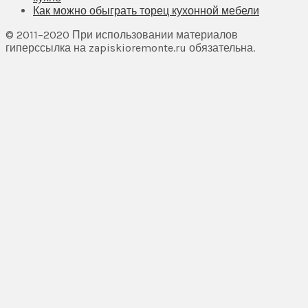
Как можно обыграть торец кухонной мебели
© 2011–2020 При использовании материалов
гиперссылка на zapiskioremonte.ru обязательна.