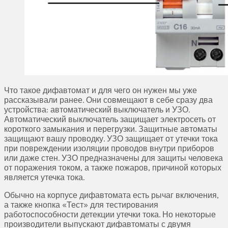
Что такое дифавтомат и для чего он нужен мы уже
рассказывали ранее. Они совмещают в себе сразу два
устройства: автоматический выключатель и УЗО.
Автоматический выключатель защищает электросеть от
короткого замыкания и перегрузки. Защитные автоматы
защищают вашу проводку. УЗО защищает от утечки тока
при повреждении изоляции проводов внутри приборов
или даже стен. УЗО предназначены для защиты человека
от поражения током, а также пожаров, причиной которых
является утечка тока.
Обычно на корпусе дифавтомата есть рычаг включения,
а также кнопка «Тест» для тестирования
работоспособности детекции утечки тока. Но некоторые
производители выпускают дифавтоматы с двумя