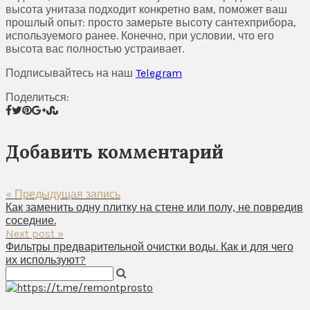
высота унитаза подходит конкретно вам, поможет ваш
прошлый опыт: просто замерьте высоту сантехприбора,
используемого ранее. Конечно, при условии, что его
высота вас полностью устраивает.
Подписывайтесь на наш
Telegram
Поделиться:
Добавить комментарий
« Предыдущая запись
Как заменить одну плитку на стене или полу, не повредив
соседние.
Next post »
Фильтры предварительной очистки воды. Как и для чего
их используют?