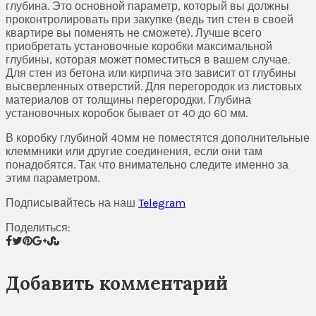
глубина. Это основной параметр, который вы должны
проконтролировать при закупке (ведь тип стен в своей
квартире вы поменять не сможете). Лучше всего
приобретать установочные коробки максимальной
глубины, которая может поместиться в вашем случае.
Для стен из бетона или кирпича это зависит от глубины
высверленных отверстий. Для перегородок из листовых
материалов от толщины перегородки. Глубина
установочных коробок бывает от 40 до 60 мм.
В коробку глубиной 40мм не поместятся дополнительные
клеммники или другие соединения, если они там
понадобятся. Так что внимательно следите именно за
этим параметром.
Подписывайтесь на наш
Telegram
Поделиться:
Добавить комментарий