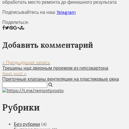
обработать место ремонта до финишного результата
Подписывайтесь на наш
Telegram
Поделиться:
Добавить комментарий
« Предыдущая запись
Трещины над дверным проемом из гипсокартона
Next post »
Приточные клапаны вентиляции на пластиковые окна
Рубрики
Без рубрики
(4)