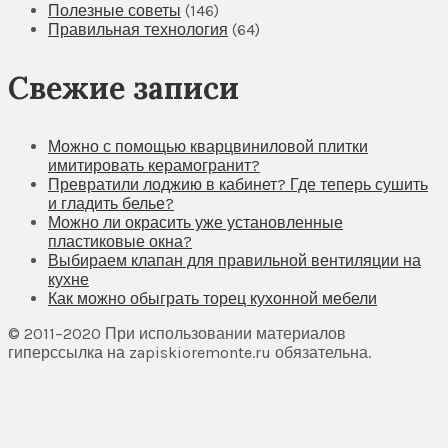
Полезные советы
(146)
Правильная технология
(64)
Свежие записи
Можно с помощью кварцвиниловой плитки
имитировать керамогранит?
Превратили лоджию в кабинет? Где теперь сушить
и гладить белье?
Можно ли окрасить уже установленные
пластиковые окна?
Выбираем клапан для правильной вентиляции на
кухне
Как можно обыграть торец кухонной мебели
© 2011–2020 При использовании материалов
гиперссылка на zapiskioremonte.ru обязательна.