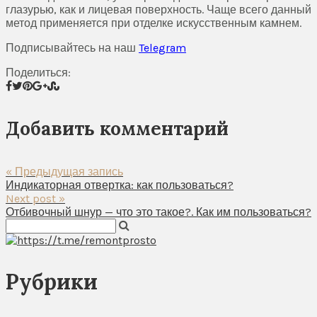
глазурью, как и лицевая поверхность. Чаще всего данный
метод применяется при отделке искусственным камнем.
Подписывайтесь на наш
Telegram
Поделиться:
Добавить комментарий
« Предыдущая запись
Индикаторная отвертка: как пользоваться?
Next post »
Отбивочный шнур — что это такое?. Как им пользоваться?
Рубрики