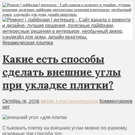
Керамическая плитка
Какие есть способы
сделать внешние углы
при укладке плитки?
Октябрь 16, 2018
автор: t.me/remontprosto
Комментариев
нет
Стыковать плитку на внешних углах можно по-разному,
основные три способа это: