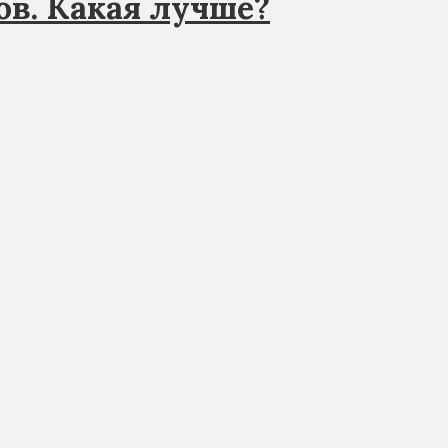
ов. Какая лучше?