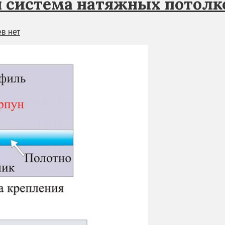
 система натяжных потолк
в нет