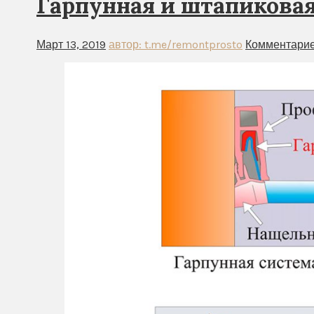
Гарпунная и штапиковая
Март 13, 2019
автор: t.me/remontprosto
Комментарие