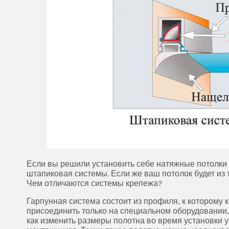
Если вы решили установить себе натяжные потолки 
штапиковая системы. Если же ваш потолок будет из 
Чем отличаются системы крепежа?
Гарпунная система состоит из профиля, к которому к
присоединить только на специальном оборудовании, 
как изменить размеры полотна во время установки у