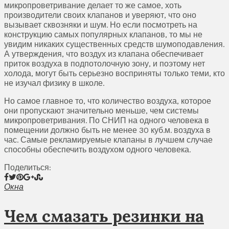
микропроветривание делает то же самое, хоть
производители своих клапанов и уверяют, что оно
вызывает сквозняки и шум. Но если посмотреть на
конструкцию самых популярных клапанов, то мы не
увидим никаких существенных средств шумоподавления.
А утверждения, что воздух из клапана обеспечивает
приток воздуха в подпотолочную зону, и поэтому нет
холода, могут быть серьезно восприняты только теми, кто
не изучал физику в школе.
Но самое главное то, что количество воздуха, которое
они пропускают значительно меньше, чем системы
микропроветривания. По СНИП на одного человека в
помещении должно быть не менее 30 куб.м. воздуха в
час. Самые рекламируемые клапаны в лучшем случае
способны обеспечить воздухом одного человека.
Поделиться:
Окна
Чем смазать резинки на