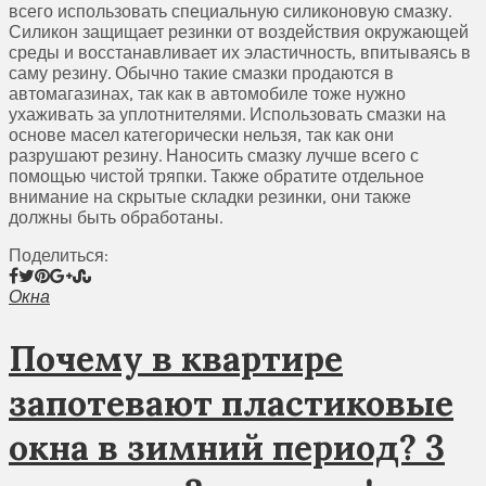
всего использовать специальную силиконовую смазку.
Силикон защищает резинки от воздействия окружающей
среды и восстанавливает их эластичность, впитываясь в
саму резину. Обычно такие смазки продаются в
автомагазинах, так как в автомобиле тоже нужно
ухаживать за уплотнителями. Использовать смазки на
основе масел категорически нельзя, так как они
разрушают резину. Наносить смазку лучше всего с
помощью чистой тряпки. Также обратите отдельное
внимание на скрытые складки резинки, они также
должны быть обработаны.
Поделиться:
Окна
Почему в квартире
запотевают пластиковые
окна в зимний период? 3