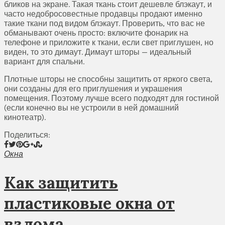
бликов на экране. Такая ткань стоит дешевле блэкаут, и
часто недобросовестные продавцы продают именно
такие ткани под видом блэкаут. Проверить, что вас не
обманывают очень просто: включите фонарик на
телефоне и приложите к ткани, если свет приглушен, но
виден, то это димаут. Димаут шторы — идеальный
вариант для спальни.
Плотные шторы не способны защитить от яркого света,
они созданы для его приглушения и украшения
помещения. Поэтому лучше всего подходят для гостиной
(если конечно вы не устроили в ней домашний
кинотеатр).
Поделиться:
Окна
Как защитить
пластиковые окна от
взлома