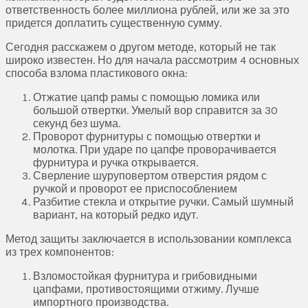
ответственность более миллиона рублей, или же за это
придется доплатить существенную сумму.
Сегодня расскажем о другом методе, который не так
широко известен. Но для начала рассмотрим 4 основных
способа взлома пластикового окна:
Отжатие цапф рамы с помощью ломика или
большой отвертки. Умелый вор справится за 30
секунд без шума.
Проворот фурнитуры с помощью отвертки и
молотка. При ударе по цапфе проворачивается
фурнитура и ручка открывается.
Сверление шуруповертом отверстия рядом с
ручкой и проворот ее приспособлением
Разбитие стекла и открытие ручки. Самый шумный
вариант, на который редко идут.
Метод защиты заключается в использовании комплекса
из трех компонентов:
Взломостойкая фурнитура и грибовидными
цапфами, противостоящими отжиму. Лучше
импортного производства.