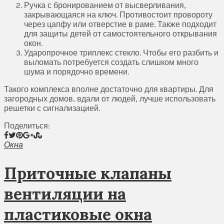
Ручка с бронированием от высверливания,
закрывающаяся на ключ. Противостоит провороту
через цапфу или отверстие в раме. Также подходит
для защиты детей от самостоятельного открывания
окон.
Ударопрочное триплекс стекло. Чтобы его разбить и
выломать потребуется создать слишком много
шума и порядочно времени.
Такого комплекса вполне достаточно для квартиры. Для
загородных домов, вдали от людей, лучше использовать
решетки с сигнализацией.
Поделиться:
Окна
Приточные клапаны
вентиляции на
пластиковые окна