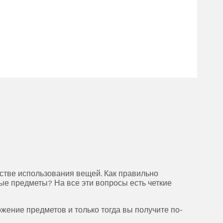
бстве использования вещей. Как правильно
ые предметы? На все эти вопросы есть четкие
жение предметов и только тогда вы получите по-