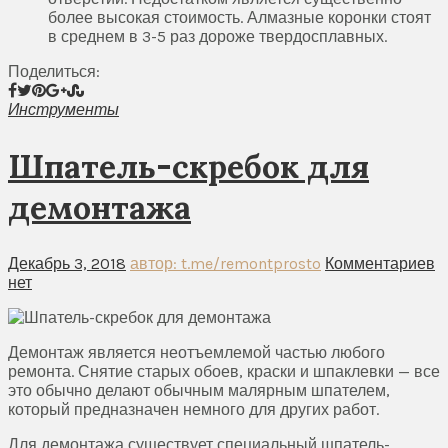
более высокая стоимость. Алмазные коронки стоят
в среднем в 3-5 раз дороже твердосплавных.
Поделиться:
Инструменты
Шпатель-скребок для
демонтажа
Декабрь 3, 2018
автор: t.me/remontprosto
Комментариев
нет
Демонтаж является неотъемлемой частью любого
ремонта. Снятие старых обоев, краски и шпаклевки — все
это обычно делают обычным малярным шпателем,
который предназначен немного для других работ.
Для демонтажа существует специальный шпатель-