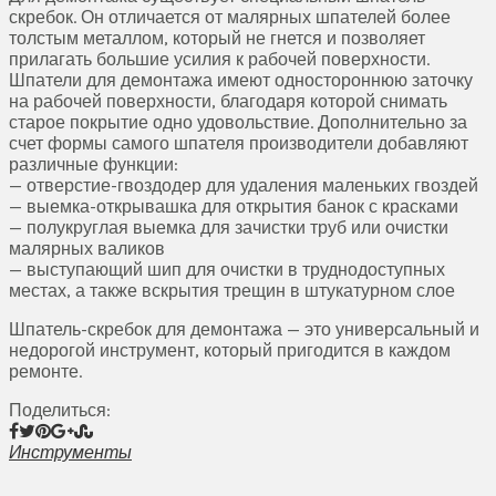
скребок. Он отличается от малярных шпателей более
толстым металлом, который не гнется и позволяет
прилагать большие усилия к рабочей поверхности.
Шпатели для демонтажа имеют одностороннюю заточку
на рабочей поверхности, благодаря которой снимать
старое покрытие одно удовольствие. Дополнительно за
счет формы самого шпателя производители добавляют
различные функции:
— отверстие-гвоздодер для удаления маленьких гвоздей
— выемка-открывашка для открытия банок с красками
— полукруглая выемка для зачистки труб или очистки
малярных валиков
— выступающий шип для очистки в труднодоступных
местах, а также вскрытия трещин в штукатурном слое
Шпатель-скребок для демонтажа — это универсальный и
недорогой инструмент, который пригодится в каждом
ремонте.
Поделиться:
Инструменты