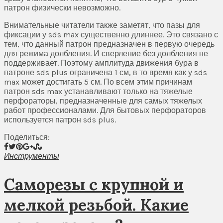
патрон физически невозможно.
Внимательные читатели также заметят, что пазы для
фиксации у sds max существенно длиннее. Это связано с
тем, что данный патрон предназначен в первую очередь
для режима долбления. И сверление без долбления не
поддерживает. Поэтому амплитуда движения бура в
патроне sds plus ограничена 1 см, в то время как у sds
max может достигать 5 см. По всем этим причинам
патрон sds max устанавливают только на тяжелые
перфораторы, предназначенные для самых тяжелых
работ профессионалами. Для бытовых перфораторов
используется патрон sds plus.
Поделиться:
Инструменты
Саморезы с крупной и
мелкой резьбой. Какие