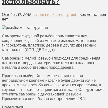
использовать?
Октябрь 17, 2018
автор: t.me/remontprosto
Комментариев
нет
Саморезы с крупной резьбой применяются для
соединения изделий из мягких и рыхлых материалов:
гипсокартона, пластика, дерева и других древесных
материалов (ДСП, ДВП и др.).
Саморезы с мелкой резьбой подходят для соединения
плотных и твердых материалов: жесткого пластика,
металла и особо твердых пород дерева.
Правильно выбирайте саморезы, так как при
неправильном крепеже изделие будет держаться не
прочно. Мелкая резьба легко выскочит из древесины, а
крупная — просто не зацепится за металл. Следует также
отметить саморезы с двухзаходной резьбой.
Применяются они обычно для крепления ГВЛ.
Поделиться: