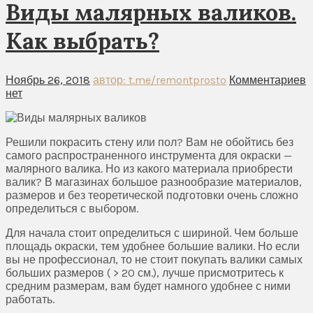
Виды малярных валиков.
Как выбрать?
Ноябрь 26, 2018
автор: t.me/remontprosto
Комментариев
нет
Решили покрасить стену или пол? Вам не обойтись без
самого распространенного инструмента для окраски —
малярного валика. Но из какого материала приобрести
валик? В магазинах большое разнообразие материалов,
размеров и без теоретической подготовки очень сложно
определиться с выбором.
Для начала стоит определиться с шириной. Чем больше
площадь окраски, тем удобнее большие валики. Но если
вы не профессионал, то не стоит покупать валики самых
больших размеров ( > 20 см.), лучше присмотритесь к
средним размерам, вам будет намного удобнее с ними
работать.