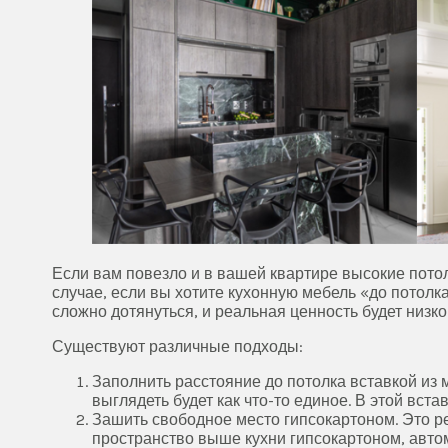
Если вам повезло и в вашей квартире высокие потолк
случае, если вы хотите кухонную мебель «до потолк
сложно дотянуться, и реальная ценность будет низко
Существуют различные подходы:
Заполнить расстояние до потолка вставкой из
выглядеть будет как что-то единое. В этой вс
Зашить свободное место гипсокартоном. Это ре
пространство выше кухни гипсокартоном, авто