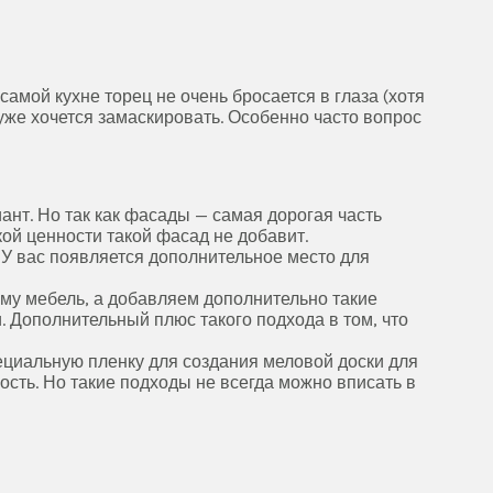
амой кухне торец не очень бросается в глаза (хотя
 уже хочется замаскировать. Особенно часто вопрос
ант. Но так как фасады — самая дорогая часть
кой ценности такой фасад не добавит.
 У вас появляется дополнительное место для
му мебель, а добавляем дополнительно такие
 Дополнительный плюс такого подхода в том, что
ециальную пленку для создания меловой доски для
ость. Но такие подходы не всегда можно вписать в