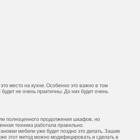
 это место на кухне. Особенно это важно в том
будет не очень практичны. До них будет очень
евле полноценного продолжения шкафов, но
оенная техника работала правильно.
ановки мебели уже будет поздно это делать. Зашив
кже этот метод можно модифицировать и сделать в