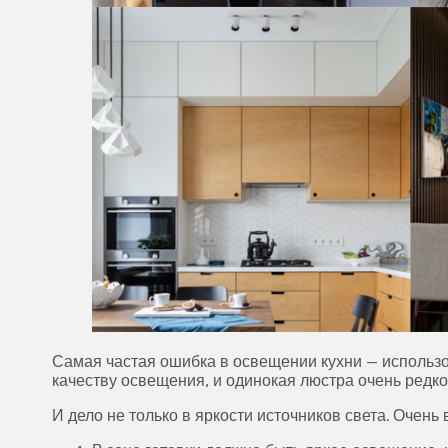
Самая частая ошибка в освещении кухни — использо
качеству освещения, и одинокая люстра очень редко
И дело не только в яркости источников света. Очень