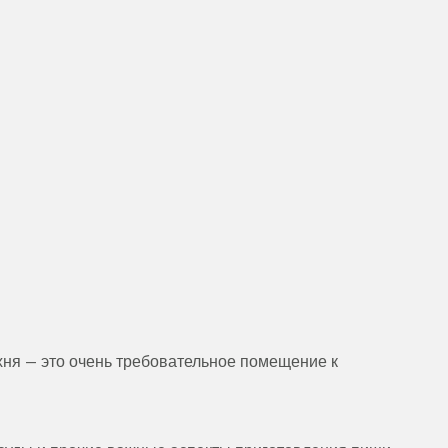
хня — это очень требовательное помещение к