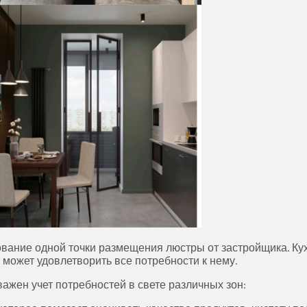
вание одной точки размещения люстры от застройщика. Ку
 может удовлетворить все потребности к нему.
 важен учет потребностей в свете различных зон: