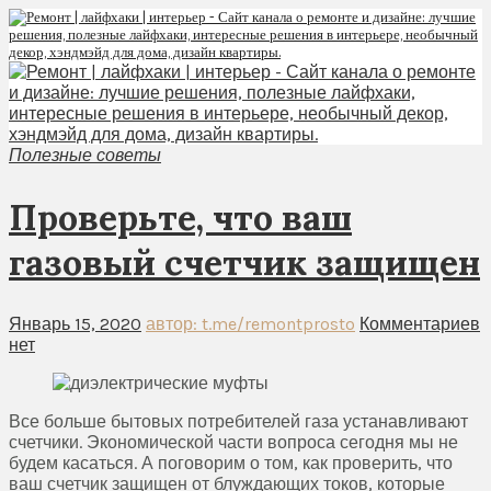
Полезные советы
Проверьте, что ваш
газовый счетчик защищен
Январь 15, 2020
автор: t.me/remontprosto
Комментариев
нет
Все больше бытовых потребителей газа устанавливают
счетчики. Экономической части вопроса сегодня мы не
будем касаться. А поговорим о том, как проверить, что
ваш счетчик защищен от блуждающих токов, которые