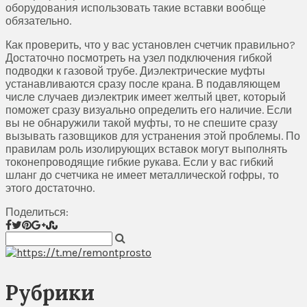
оборудования использовать такие вставки вообще
обязательно.
Как проверить, что у вас установлен счетчик правильно?
Достаточно посмотреть на узел подключения гибкой
подводки к газовой трубе. Диэлектрические муфты
устанавливаются сразу после крана. В подавляющем
числе случаев диэлектрик имеет желтый цвет, который
поможет сразу визуально определить его наличие. Если
вы не обнаружили такой муфты, то не спешите сразу
вызывать газовщиков для устранения этой проблемы. По
правилам роль изолирующих вставок могут выполнять
токонепроводящие гибкие рукава. Если у вас гибкий
шланг до счетчика не имеет металлической гофры, то
этого достаточно.
Поделиться:
Рубрики