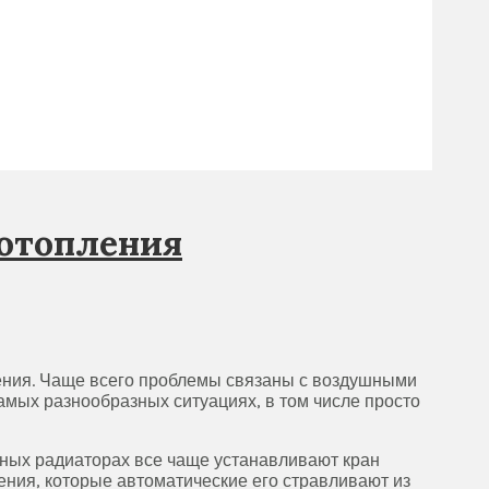
 отопления
ения. Чаще всего проблемы связаны с воздушными
амых разнообразных ситуациях, в том числе просто
нных радиаторах все чаще устанавливают кран
ния, которые автоматические его стравливают из