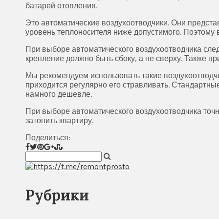
батарей отопления.
Это автоматические воздухоотводчики. Они предста
уровень теплоносителя ниже допустимого. Поэтому в
При выборе автоматического воздухоотводчика след
крепление должно быть сбоку, а не сверху. Также п
Мы рекомендуем использовать такие воздухоотводчик
приходится регулярно его стравливать. Стандартны
намного дешевле.
При выборе автоматического воздухоотводчика точн
затопить квартиру.
Поделиться:
Рубрики