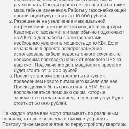
реализовать. Соседи просто не согласятся на такие
масштабные изменения. Работы у газоснабжающей
организации будут стоить от 10 000 рублей.
Разрешение на увеличение максимальной
потребляемой электрической мощности квартиры.
Квартиры с газовыми плитами обычно подключают
на 5 КВт, а для работы с электроплитами
необходимо увеличить мощность до 10 КВт. Если
изначально в проекте электроснабжения
использованы кабели недостаточного сечения, то
необходима прокладка новых от домового ВРУ за
ваш счет. Подключение доп. мощности с проектом
будет стоить от 15 000 рублей.
Проект установки электроплиты на кухне с
проведением нового питающего кабеля для нее.
Проект должен быть согласован в БТИ. Если
воспользоваться помощью фирм, которые
занимаются согласованием, то цена их услуг будет
стоить от 50 000 рублей.
На каждом этапе вам могут отказывать по различным
поводам, которые не всегда возможно устранить.
Поэтому такое мероприятие по переустройству квартиры