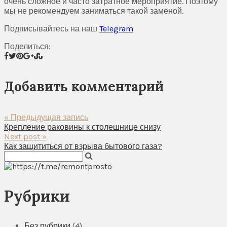
очень сложное и часто затратное мероприятие. Поэтому
мы не рекомендуем заниматься такой заменой.
Подписывайтесь на наш
Telegram
Поделиться:
Добавить комментарий
« Предыдущая запись
Крепление раковины к столешнице снизу
Next post »
Как защититься от взрыва бытового газа?
Рубрики
Без рубрики
(4)