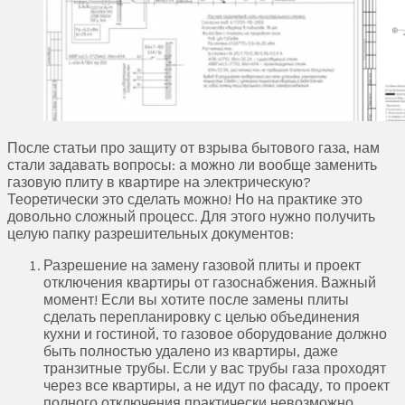
После статьи про защиту от взрыва бытового газа, нам
стали задавать вопросы: а можно ли вообще заменить
газовую плиту в квартире на электрическую?
Теоретически это сделать можно! Но на практике это
довольно сложный процесс. Для этого нужно получить
целую папку разрешительных документов:
Разрешение на замену газовой плиты и проект
отключения квартиры от газоснабжения. Важный
момент! Если вы хотите после замены плиты
сделать перепланировку с целью объединения
кухни и гостиной, то газовое оборудование должно
быть полностью удалено из квартиры, даже
транзитные трубы. Если у вас трубы газа проходят
через все квартиры, а не идут по фасаду, то проект
полного отключения практически невозможно